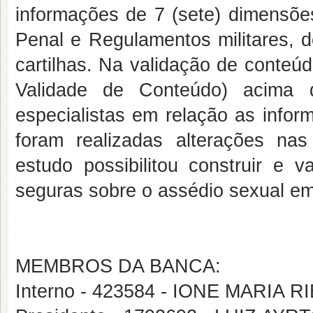
informações de 7 (sete) dimensões
Penal e Regulamentos militares, d
cartilhas. Na validação de conteú
Validade de Conteúdo) acima 
especialistas em relação as infor
foram realizadas alterações nas
estudo possibilitou construir e 
seguras sobre o assédio sexual em 
MEMBROS DA BANCA:
Interno - 423584 - IONE MARIA