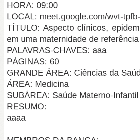
HORA: 09:00
LOCAL: meet.google.com/wvt-tpfb
TÍTULO: Aspecto clínicos, epidemi
em uma maternidade de referência 
PALAVRAS-CHAVES: aaa
PÁGINAS: 60
GRANDE ÁREA: Ciências da Saú
ÁREA: Medicina
SUBÁREA: Saúde Materno-Infantil
RESUMO:
aaaa