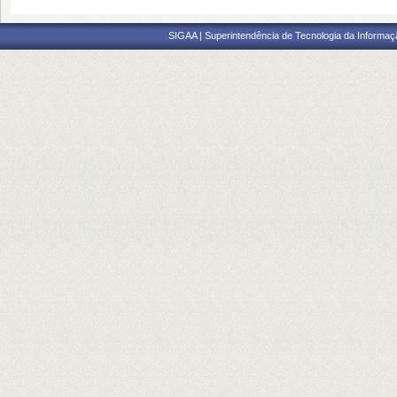
SIGAA | Superintendência de Tecnologia da Informaçã