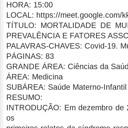
HORA: 15:00
LOCAL: https://meet.google.com/kk
TÍTULO: MORTALIDADE DE MU
PREVALÊNCIA E FATORES ASS
PALAVRAS-CHAVES: Covid-19. Mulh
PÁGINAS: 83
GRANDE ÁREA: Ciências da Saú
ÁREA: Medicina
SUBÁREA: Saúde Materno-Infantil
RESUMO:
INTRODUÇÃO: Em dezembro de 20
os