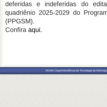
deferidas e indeferidas do edi
quadriênio 2025-2029 do Progr
(PPGSM).
Confira
aqui
.
SIGAA | Superintendência de Tecnologia da Informaçã