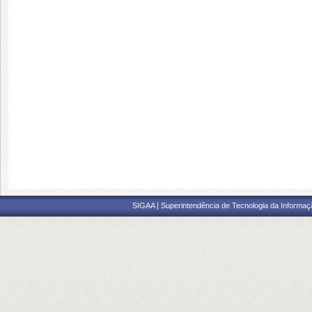
SIGAA | Superintendência de Tecnologia da Informaçã