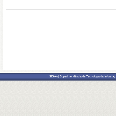
SIGAA | Superintendência de Tecnologia da Informaçã