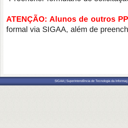
ATENÇÃO: Alunos de outros PP
formal via SIGAA, além de preenc
SIGAA | Superintendência de Tecnologia da Informaçã