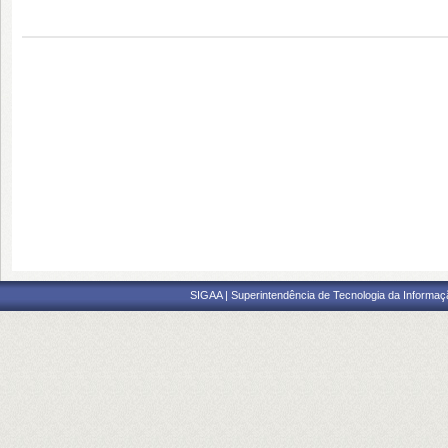
SIGAA | Superintendência de Tecnologia da Informaçã