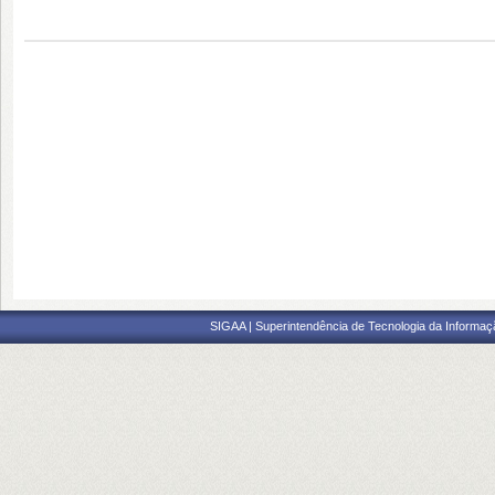
SIGAA | Superintendência de Tecnologia da Informaçã