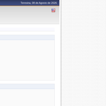
Teresina, 08 de Agosto de 2026