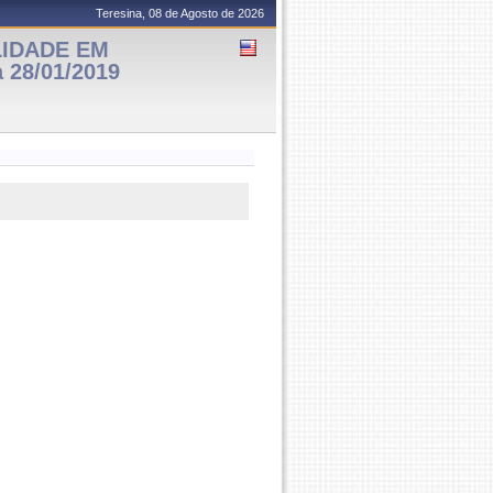
Teresina, 08 de Agosto de 2026
LIDADE EM
 28/01/2019