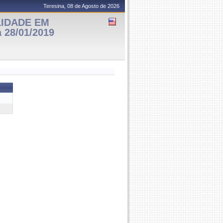
Teresina, 08 de Agosto de 2026
LIDADE EM
 28/01/2019