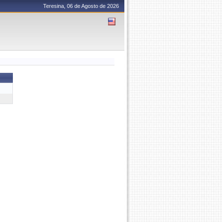
Teresina, 06 de Agosto de 2026