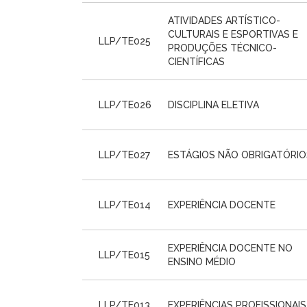
ATIVIDADES ARTÍSTICO-
CULTURAIS E ESPORTIVAS E
LLP/TE025
PRODUÇÕES TÉCNICO-
CIENTÍFICAS
LLP/TE026
DISCIPLINA ELETIVA
LLP/TE027
ESTÁGIOS NÃO OBRIGATÓRIO
LLP/TE014
EXPERIÊNCIA DOCENTE
EXPERIÊNCIA DOCENTE NO
LLP/TE015
ENSINO MÉDIO
LLP/TE013
EXPERIÊNCIAS PROFISSIONAIS