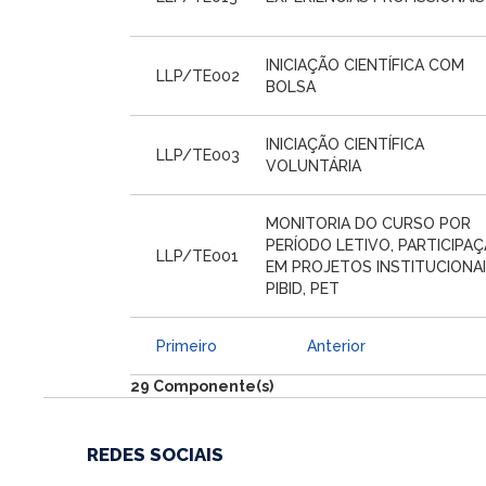
INICIAÇÃO CIENTÍFICA COM
LLP/TE002
BOLSA
INICIAÇÃO CIENTÍFICA
LLP/TE003
VOLUNTÁRIA
MONITORIA DO CURSO POR
PERÍODO LETIVO, PARTICIPA
LLP/TE001
EM PROJETOS INSTITUCIONAI
PIBID, PET
Primeiro
Anterior
29 Componente(s)
REDES SOCIAIS