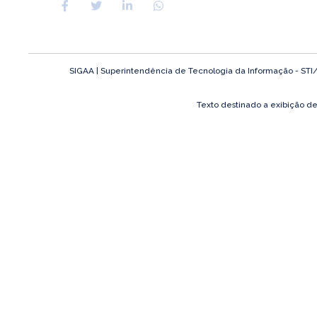
SIGAA | Superintendência de Tecnologia da Informação - STI/UF
Texto destinado a exibição d