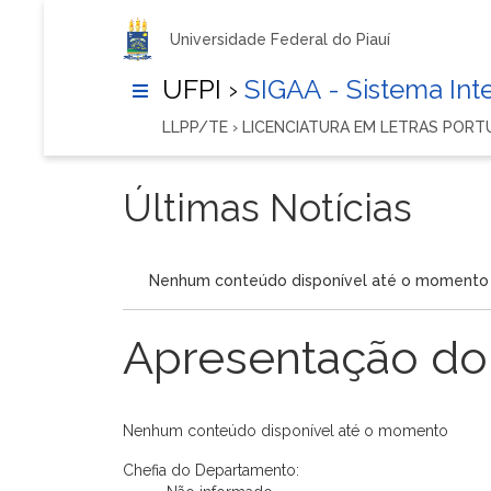
Universidade Federal do Piauí
UFPI ›
SIGAA - Sistema In
LLPP/TE › LICENCIATURA EM LETRAS POR
Últimas Notícias
Nenhum conteúdo disponível até o momento
Apresentação do
Nenhum conteúdo disponível até o momento
Chefia do Departamento: