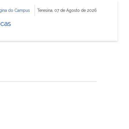
gina do Campus
Teresina, 07 de Agosto de 2026
icas