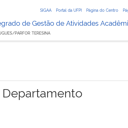
SIGAA
Portal da UFPI
Página do Centro
Pá
tegrado de Gestão de Atividades Acadêm
TUGUES/PARFOR TERESINA
 Departamento