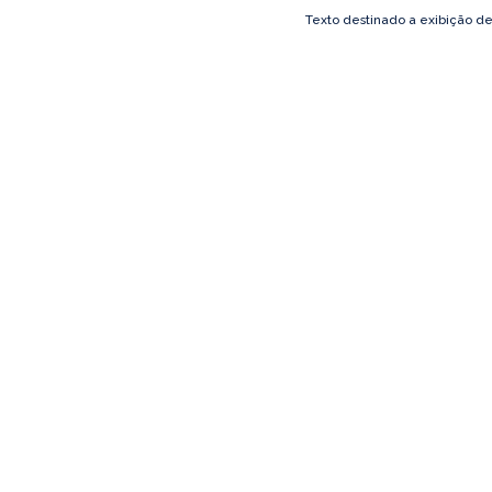
Texto destinado a exibição d