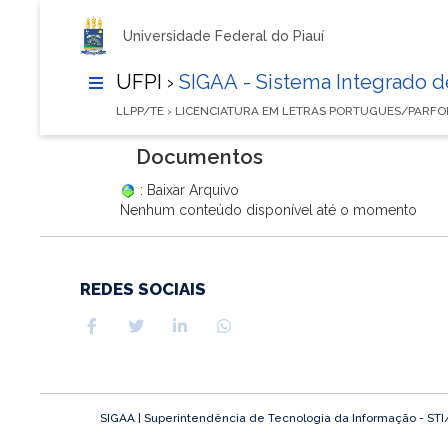
Universidade Federal do Piauí
UFPI ›
SIGAA - Sistema Integrado 
LLPP/TE › LICENCIATURA EM LETRAS PORTUGUES/PARFO
Documentos
: Baixar Arquivo
Nenhum conteúdo disponível até o momento
REDES SOCIAIS
SIGAA | Superintendência de Tecnologia da Informação - STI/UF