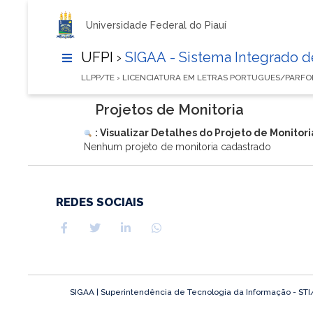
Universidade Federal do Piauí
UFPI ›
SIGAA - Sistema Integrado 
LLPP/TE › LICENCIATURA EM LETRAS PORTUGUES/PARFO
Projetos de Monitoria
: Visualizar Detalhes do Projeto de Monitori
Nenhum projeto de monitoria cadastrado
REDES SOCIAIS
SIGAA | Superintendência de Tecnologia da Informação - STI/UF