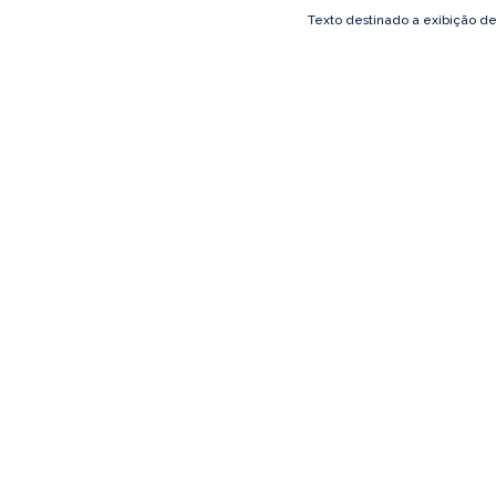
Texto destinado a exibição d