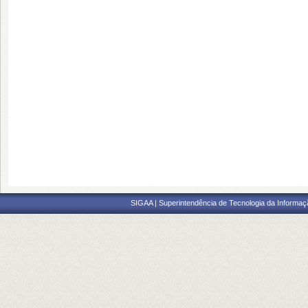
SIGAA | Superintendência de Tecnologia da Informaçã