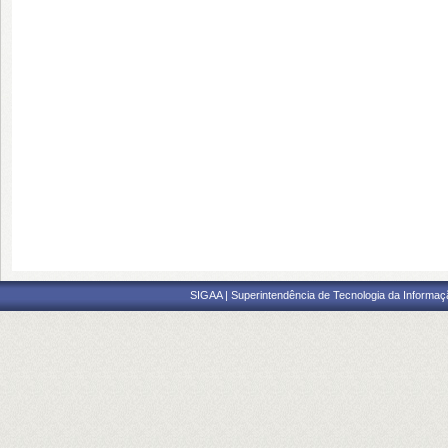
SIGAA | Superintendência de Tecnologia da Informaçã