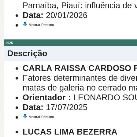
Parnaíba, Piauí: influência de
Data:
20/01/2026
Mostrar Resumo
2025
Descrição
CARLA RAISSA CARDOSO 
Fatores determinantes de dive
matas de galeria no cerrado 
Orientador :
LEONARDO SO
Data:
17/07/2025
Mostrar Resumo
LUCAS LIMA BEZERRA