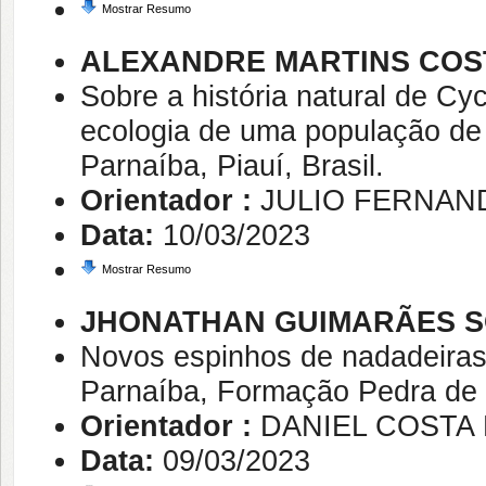
Mostrar Resumo
ALEXANDRE MARTINS COS
Sobre a história natural de Cy
ecologia de uma população de 
Parnaíba, Piauí, Brasil.
Orientador :
JULIO FERNAN
Data:
10/03/2023
Mostrar Resumo
JHONATHAN GUIMARÃES S
Novos espinhos de nadadeiras
Parnaíba, Formação Pedra de 
Orientador :
DANIEL COSTA
Data:
09/03/2023