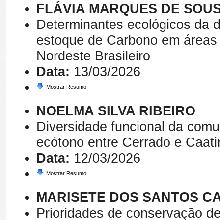
FLÁVIA MARQUES DE SOU
Determinantes ecológicos da d
estoque de Carbono em áreas 
Nordeste Brasileiro
Data:
13/03/2026
Mostrar Resumo
NOELMA SILVA RIBEIRO
Diversidade funcional da comu
ecótono entre Cerrado e Caati
Data:
12/03/2026
Mostrar Resumo
MARISETE DOS SANTOS C
Prioridades de conservação d