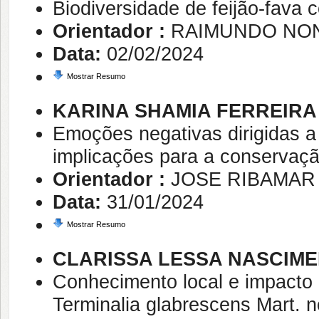
Biodiversidade de feijão-fava 
Orientador :
RAIMUNDO NON
Data:
02/02/2024
Mostrar Resumo
KARINA SHAMIA FERREIRA
Emoções negativas dirigidas a
implicações para a conservaçã
Orientador :
JOSE RIBAMAR
Data:
31/01/2024
Mostrar Resumo
CLARISSA LESSA NASCIM
Conhecimento local e impacto 
Terminalia glabrescens Mart. n