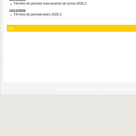
→ Término do período trancamento de turma 2026.2.
14/12/2026
→ Término do período letivo 2026.2.
0.0
SIGAA | Superintendência de Tecnologia da Informaçã