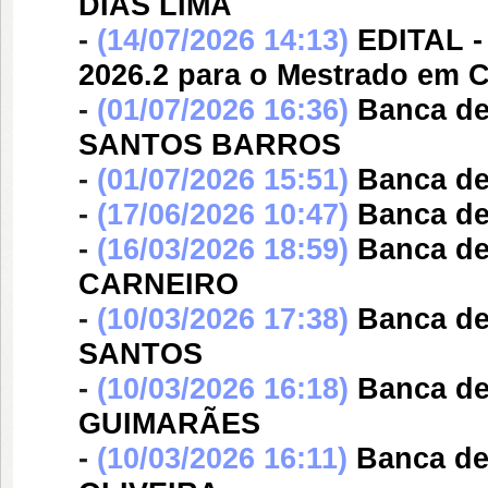
DIAS LIMA
-
(14/07/2026 14:13)
EDITAL -
2026.2 para o Mestrado em
-
(01/07/2026 16:36)
Banca d
SANTOS BARROS
-
(01/07/2026 15:51)
Banca d
-
(17/06/2026 10:47)
Banca d
-
(16/03/2026 18:59)
Banca d
CARNEIRO
-
(10/03/2026 17:38)
Banca d
SANTOS
-
(10/03/2026 16:18)
Banca d
GUIMARÃES
-
(10/03/2026 16:11)
Banca d