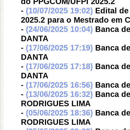
do PPGCOM/UFPI 2025.2
-
(10/07/2025 19:02)
Edital d
2025.2 para o Mestrado em
-
(24/06/2025 10:04)
Banca d
DANTA
-
(17/06/2025 17:19)
Banca d
DANTA
-
(17/06/2025 17:18)
Banca d
DANTA
-
(17/06/2025 16:56)
Banca d
-
(13/06/2025 16:32)
Banca d
RODRIGUES LIMA
-
(05/06/2025 18:36)
Banca d
RODRIGUES LIMA