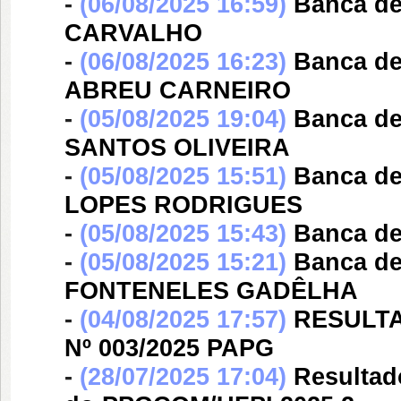
-
(06/08/2025 16:59)
Banca d
CARVALHO
-
(06/08/2025 16:23)
Banca d
ABREU CARNEIRO
-
(05/08/2025 19:04)
Banca d
SANTOS OLIVEIRA
-
(05/08/2025 15:51)
Banca d
LOPES RODRIGUES
-
(05/08/2025 15:43)
Banca d
-
(05/08/2025 15:21)
Banca d
FONTENELES GADÊLHA
-
(04/08/2025 17:57)
RESULTA
Nº 003/2025 PAPG
-
(28/07/2025 17:04)
Resultad