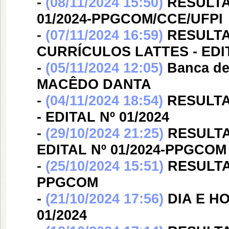
-
(08/11/2024 15:50)
RESULTA
01/2024-PPGCOM/CCE/UFPI
-
(07/11/2024 16:59)
RESULTA
CURRÍCULOS LATTES - EDIT
-
(05/11/2024 12:05)
Banca d
MACÊDO DANTA
-
(04/11/2024 18:54)
RESULTA
- EDITAL Nº 01/2024
-
(29/10/2024 21:25)
RESULTA
EDITAL Nº 01/2024-PPGCOM
-
(25/10/2024 15:51)
RESULTA
PPGCOM
-
(21/10/2024 17:56)
DIA E H
01/2024