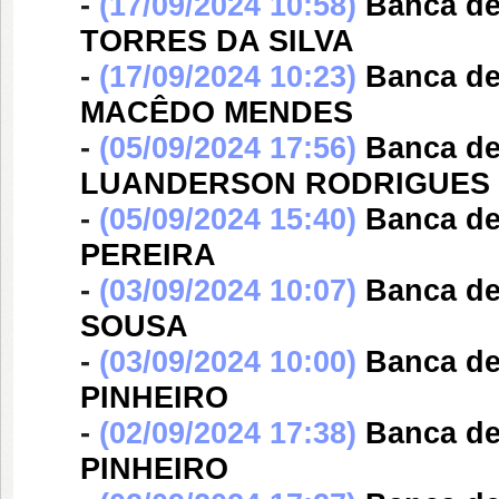
-
(17/09/2024 10:58)
Banca d
TORRES DA SILVA
-
(17/09/2024 10:23)
Banca d
MACÊDO MENDES
-
(05/09/2024 17:56)
Banca d
LUANDERSON RODRIGUES 
-
(05/09/2024 15:40)
Banca d
PEREIRA
-
(03/09/2024 10:07)
Banca d
SOUSA
-
(03/09/2024 10:00)
Banca d
PINHEIRO
-
(02/09/2024 17:38)
Banca d
PINHEIRO