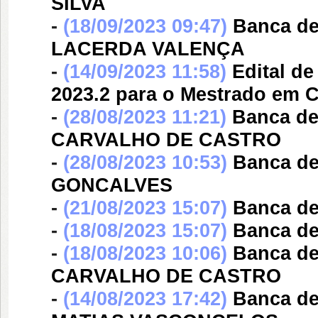
SILVA
-
(18/09/2023 09:47)
Banca d
LACERDA VALENÇA
-
(14/09/2023 11:58)
Edital de
2023.2 para o Mestrado em
-
(28/08/2023 11:21)
Banca d
CARVALHO DE CASTRO
-
(28/08/2023 10:53)
Banca d
GONCALVES
-
(21/08/2023 15:07)
Banca d
-
(18/08/2023 15:07)
Banca d
-
(18/08/2023 10:06)
Banca d
CARVALHO DE CASTRO
-
(14/08/2023 17:42)
Banca d