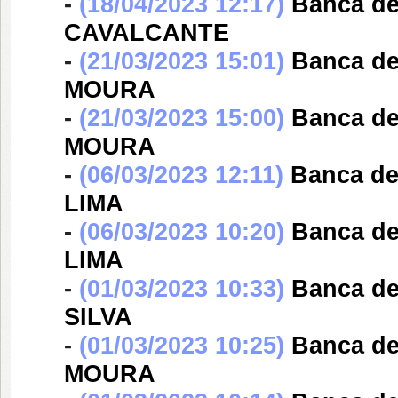
-
(18/04/2023 12:17)
Banca d
CAVALCANTE
-
(21/03/2023 15:01)
Banca d
MOURA
-
(21/03/2023 15:00)
Banca d
MOURA
-
(06/03/2023 12:11)
Banca d
LIMA
-
(06/03/2023 10:20)
Banca d
LIMA
-
(01/03/2023 10:33)
Banca d
SILVA
-
(01/03/2023 10:25)
Banca d
MOURA