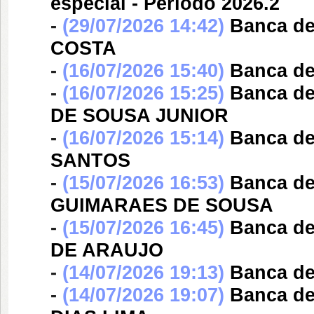
especial - Período 2026.2
-
(29/07/2026 14:42)
Banca d
COSTA
-
(16/07/2026 15:40)
Banca d
-
(16/07/2026 15:25)
Banca d
DE SOUSA JUNIOR
-
(16/07/2026 15:14)
Banca d
SANTOS
-
(15/07/2026 16:53)
Banca d
GUIMARAES DE SOUSA
-
(15/07/2026 16:45)
Banca d
DE ARAUJO
-
(14/07/2026 19:13)
Banca d
-
(14/07/2026 19:07)
Banca d