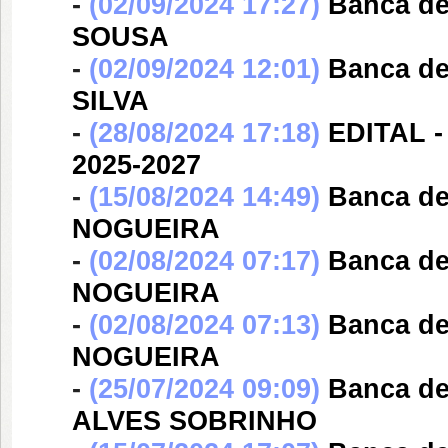
-
(02/09/2024 17:27)
Banca d
SOUSA
-
(02/09/2024 12:01)
Banca d
SILVA
-
(28/08/2024 17:18)
EDITAL -
2025-2027
-
(15/08/2024 14:49)
Banca d
NOGUEIRA
-
(02/08/2024 07:17)
Banca d
NOGUEIRA
-
(02/08/2024 07:13)
Banca d
NOGUEIRA
-
(25/07/2024 09:09)
Banca d
ALVES SOBRINHO