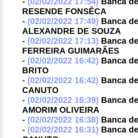
-
(02/02/2022 17:54)
Banca d
RESENDE FONSÊCA
-
(02/02/2022 17:49)
Banca d
ALEXANDRE DE SOUZA
-
(02/02/2022 17:13)
Banca d
FERREIRA GUIMARÃES
-
(02/02/2022 16:42)
Banca d
BRITO
-
(02/02/2022 16:42)
Banca d
CANUTO
-
(02/02/2022 16:39)
Banca d
AMORIM OLIVEIRA
-
(02/02/2022 16:38)
Banca d
-
(02/02/2022 16:31)
Banca d