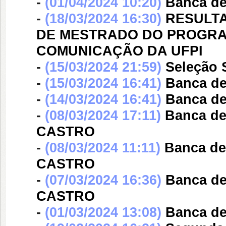
-
(01/04/2024 10:20)
Banca d
-
(18/03/2024 16:30)
RESULTA
DE MESTRADO DO PROGR
COMUNICAÇÃO DA UFPI
-
(15/03/2024 21:59)
Seleção 
-
(15/03/2024 16:41)
Banca d
-
(14/03/2024 16:41)
Banca d
-
(08/03/2024 17:11)
Banca d
CASTRO
-
(08/03/2024 11:11)
Banca d
CASTRO
-
(07/03/2024 16:36)
Banca d
CASTRO
-
(01/03/2024 13:08)
Banca d