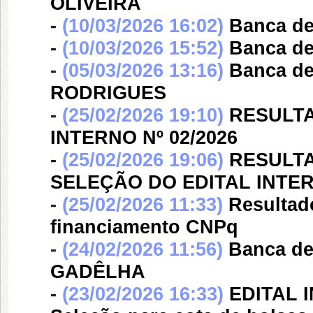
OLIVEIRA
-
(10/03/2026 16:02)
Banca d
-
(10/03/2026 15:52)
Banca d
-
(05/03/2026 13:16)
Banca d
RODRIGUES
-
(25/02/2026 19:10)
RESULTA
INTERNO Nº 02/2026
-
(25/02/2026 19:06)
RESULT
SELEÇÃO DO EDITAL INTERN
-
(25/02/2026 11:33)
Resultad
financiamento CNPq
-
(24/02/2026 11:56)
Banca d
GADÊLHA
-
(23/02/2026 16:33)
EDITAL I