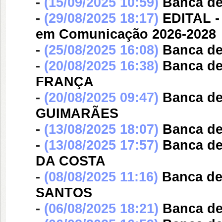
-
(15/09/2025 10:59)
Banca d
-
(29/08/2025 18:17)
EDITAL -
em Comunicação 2026-2028
-
(25/08/2025 16:08)
Banca d
-
(20/08/2025 16:38)
Banca d
FRANÇA
-
(20/08/2025 09:47)
Banca d
GUIMARÃES
-
(13/08/2025 18:07)
Banca d
-
(13/08/2025 17:57)
Banca d
DA COSTA
-
(08/08/2025 11:16)
Banca d
SANTOS
-
(06/08/2025 18:21)
Banca d