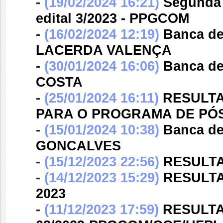
-
(19/02/2024 16:21)
Segunda 
edital 3/2023 - PPGCOM
-
(16/02/2024 12:19)
Banca d
LACERDA VALENÇA
-
(30/01/2024 16:06)
Banca d
COSTA
-
(25/01/2024 16:11)
RESULTA
PARA O PROGRAMA DE P
-
(15/01/2024 10:38)
Banca d
GONCALVES
-
(15/12/2023 22:56)
RESULTA
-
(14/12/2023 15:29)
RESULT
2023
-
(11/12/2023 17:59)
RESULTA