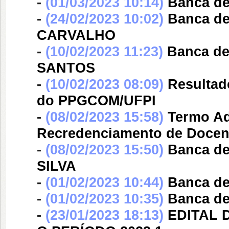
-
(01/03/2023 10:14)
Banca d
-
(24/02/2023 10:02)
Banca d
CARVALHO
-
(10/02/2023 11:23)
Banca d
SANTOS
-
(10/02/2023 08:09)
Resultad
do PPGCOM/UFPI
-
(08/02/2023 15:58)
Termo Adi
Recredenciamento de Docen
-
(08/02/2023 15:50)
Banca d
SILVA
-
(01/02/2023 10:44)
Banca d
-
(01/02/2023 10:35)
Banca d
-
(23/01/2023 18:13)
EDITAL 