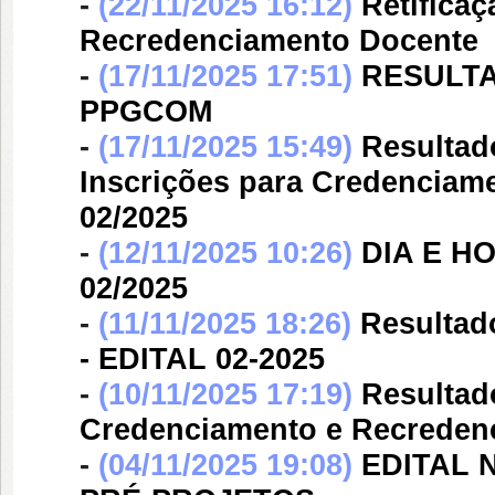
-
(22/11/2025 16:12)
Retifica
Recredenciamento Docente  
-
(17/11/2025 17:51)
RESULTA
PPGCOM
-
(17/11/2025 15:49)
Resultad
Inscrições para Credenciame
02/2025
-
(12/11/2025 10:26)
DIA E H
02/2025
-
(11/11/2025 18:26)
Resultado
- EDITAL 02-2025
-
(10/11/2025 17:19)
Resultad
Credenciamento e Recredenci
-
(04/11/2025 19:08)
EDITAL N