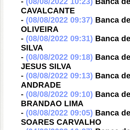
-
(08/08/2022 10:23)
Banca d
CAVALCANTE
-
(08/08/2022 09:37)
Banca d
OLIVEIRA
-
(08/08/2022 09:31)
Banca d
SILVA
-
(08/08/2022 09:18)
Banca d
JESUS SILVA
-
(08/08/2022 09:13)
Banca d
ANDRADE
-
(08/08/2022 09:10)
Banca d
BRANDAO LIMA
-
(08/08/2022 09:05)
Banca d
SOARES CARVALHO