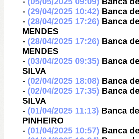
-
(05/05/2025 09:09)
Banca d
-
(29/04/2025 10:42)
Banca d
-
(28/04/2025 17:26)
Banca d
MENDES
-
(28/04/2025 17:26)
Banca d
MENDES
-
(03/04/2025 09:35)
Banca d
SILVA
-
(02/04/2025 18:08)
Banca d
-
(02/04/2025 17:35)
Banca d
SILVA
-
(01/04/2025 11:13)
Banca d
PINHEIRO
-
(01/04/2025 10:57)
Banca d