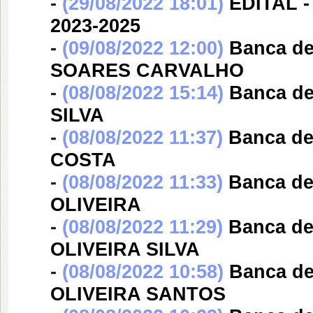
-
(29/08/2022 18:01)
EDITAL -
2023-2025
-
(09/08/2022 12:00)
Banca d
SOARES CARVALHO
-
(08/08/2022 15:14)
Banca d
SILVA
-
(08/08/2022 11:37)
Banca d
COSTA
-
(08/08/2022 11:33)
Banca d
OLIVEIRA
-
(08/08/2022 11:29)
Banca d
OLIVEIRA SILVA
-
(08/08/2022 10:58)
Banca d
OLIVEIRA SANTOS