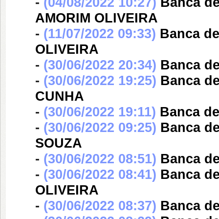
-
(04/08/2022 10:27)
Banca d
AMORIM OLIVEIRA
-
(11/07/2022 09:33)
Banca d
OLIVEIRA
-
(30/06/2022 20:34)
Banca d
-
(30/06/2022 19:25)
Banca d
CUNHA
-
(30/06/2022 19:11)
Banca d
-
(30/06/2022 09:25)
Banca d
SOUZA
-
(30/06/2022 08:51)
Banca d
-
(30/06/2022 08:41)
Banca d
OLIVEIRA
-
(30/06/2022 08:37)
Banca d