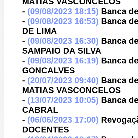
MATIAS VASCONCELOS
-
(09/08/2023 18:15)
Banca d
-
(09/08/2023 16:53)
Banca d
DE LIMA
-
(09/08/2023 16:30)
Banca d
SAMPAIO DA SILVA
-
(09/08/2023 16:19)
Banca d
GONCALVES
-
(20/07/2023 09:40)
Banca d
MATIAS VASCONCELOS
-
(13/07/2023 10:05)
Banca d
CABRAL
-
(06/06/2023 17:00)
Revogaç
DOCENTES