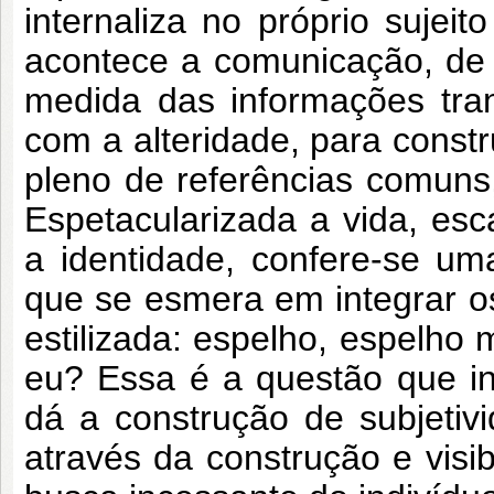
internaliza no próprio sujeit
acontece a comunicação, de
medida das informações tra
com a alteridade, para constr
pleno de referências comuns
Espetacularizada a vida, esc
a identidade, confere-se um
que se esmera em integrar o
estilizada: espelho, espelho 
eu? Essa é a questão que in
dá a construção de subjetivi
através da construção e vis