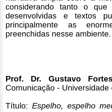
considerando tanto o que
desenvolvidas e textos pu
principalmente as enor
preenchidas nesse ambiente.
Prof. Dr. Gustavo Forte
Comunicação - Universidade 
Título:
Espelho, espelho meu