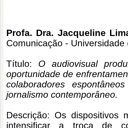
Profa. Dra. Jacqueline Li
Comunicação - Universidade 
Título:
O audiovisual prod
oportunidade de enfrentament
colaboradores espontâneos
jornalismo contemporâneo.
Descrição: Os dispositivos 
intensificar a troca de 