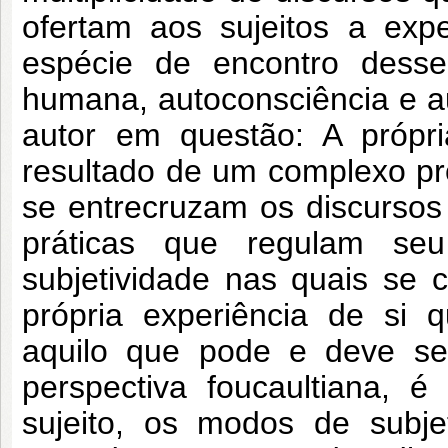
ofertam aos sujeitos a exp
espécie de encontro desse
humana, autoconsciência e 
autor em questão: A própr
resultado de um complexo pro
se entrecruzam os discursos
práticas que regulam se
subjetividade nas quais se co
própria experiência de si 
aquilo que pode e deve ser
perspectiva foucaultiana, é
sujeito, os modos de subje