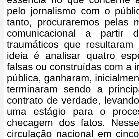
pelo jornalismo com o públi
tanto, procuraremos pelas 
comunicacional a partir 
traumáticos que resultaram
ideia é analisar quatro es
falsas ou construídas com a i
pública,
ganharam, inicialmen
terminaram sendo a princi
contrato de verdade, levando
uma estágio para o proces
checagem dos fatos. Nesse 
circulação nacional em cinc