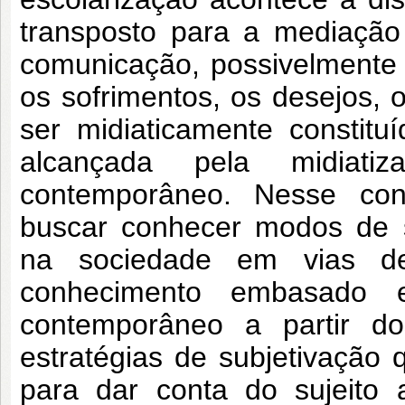
transposto para a mediação
comunicação, possivelmente 
os sofrimentos, os desejos, 
ser midiaticamente constituí
alcançada pela midiat
contemporâneo. Nesse con
buscar conhecer modos de s
na sociedade em vias de
conhecimento embasado e
contemporâneo a partir d
estratégias de subjetivação
para dar conta do sujeito