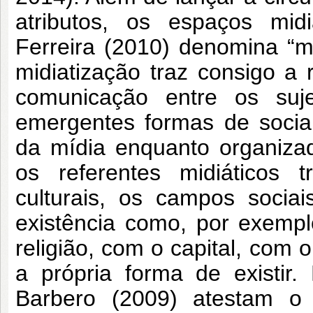
atributos, os espaços mi
Ferreira (2010) denomina “m
midiatização traz consigo a
comunicação entre os suje
emergentes formas de socia
da mídia enquanto organizad
os referentes midiáticos t
culturais, os campos socia
existência como, por exempl
religião, com o capital, com 
a própria forma de existir
Barbero (2009) atestam o