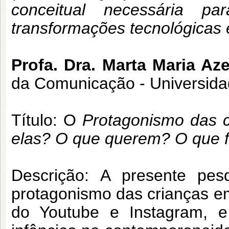
conceitual necessária p
transformações tecnológicas 
Profa. Dra. Marta Maria Az
da Comunicação - Universida
Título: O
Protagonismo das c
elas? O que querem? O que 
Descrição:
A presente pes
protagonismo das crianças e
do Youtube e Instagram, e