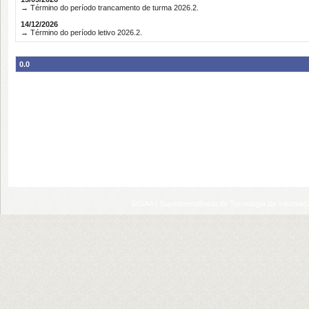
→ Término do período trancamento de turma 2026.2.
14/12/2026
→ Término do período letivo 2026.2.
0.0
SIGAA | Superintendência de Tecnologia da Informaçã