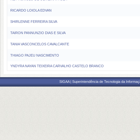
RICARDO LOIOLA EDVAN
SHIRLENNE FERREIRA SILVA
TAIRON PANNUNZIO DIAS E SILVA
TANIA VASCONCELOS CAVALCANTE
THIAGO PAJEU NASCIMENTO
YNDYRA NAYAN TEIXEIRA CARVALHO CASTELO BRANCO
SIGAA | Superintendência de Tecnologia da Informaçã