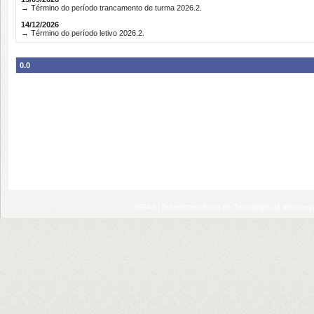
→ Término do período trancamento de turma 2026.2.
14/12/2026
→ Término do período letivo 2026.2.
0.0
SIGAA | Superintendência de Tecnologia da Informaçã