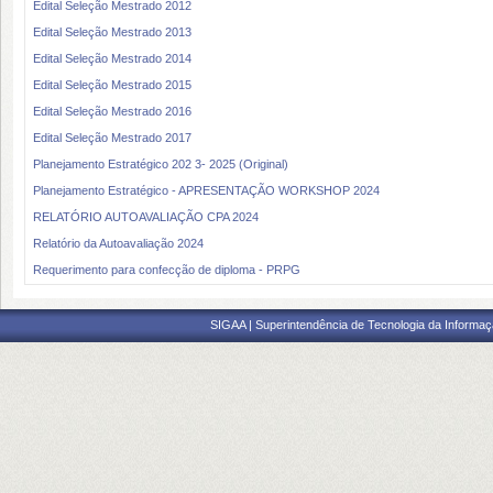
Edital Seleção Mestrado 2012
Edital Seleção Mestrado 2013
Edital Seleção Mestrado 2014
Edital Seleção Mestrado 2015
Edital Seleção Mestrado 2016
Edital Seleção Mestrado 2017
Planejamento Estratégico 202 3- 2025 (Original)
Planejamento Estratégico - APRESENTAÇÃO WORKSHOP 2024
RELATÓRIO AUTOAVALIAÇÃO CPA 2024
Relatório da Autoavaliação 2024
Requerimento para confecção de diploma - PRPG
SIGAA | Superintendência de Tecnologia da Informaçã