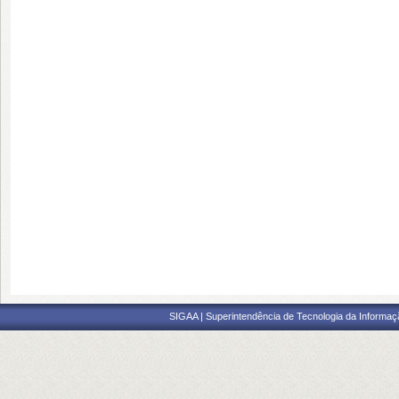
SIGAA | Superintendência de Tecnologia da Informaçã