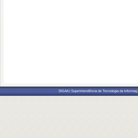
SIGAA | Superintendência de Tecnologia da Informaçã