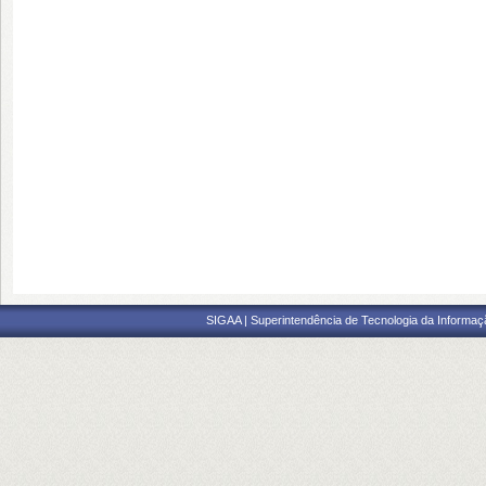
SIGAA | Superintendência de Tecnologia da Informaçã