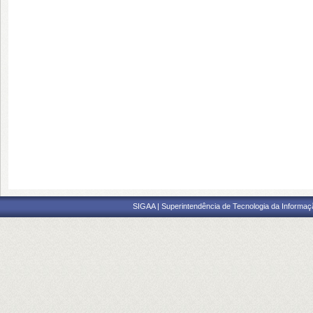
SIGAA | Superintendência de Tecnologia da Informaçã