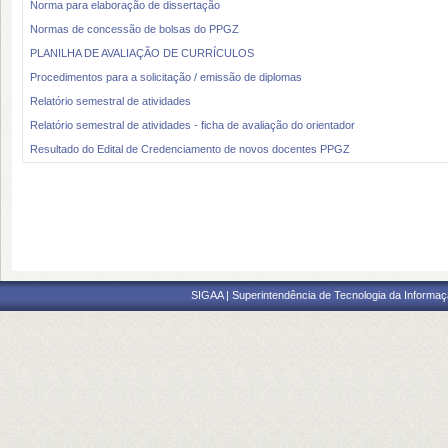
Norma para elaboração de dissertação
Normas de concessão de bolsas do PPGZ
PLANILHA DE AVALIAÇÃO DE CURRÍCULOS
Procedimentos para a solicitação / emissão de diplomas
Relatório semestral de atividades
Relatório semestral de atividades - ficha de avaliação do orientador
Resultado do Edital de Credenciamento de novos docentes PPGZ
SIGAA | Superintendência de Tecnologia da Informaçã