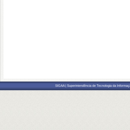
SIGAA | Superintendência de Tecnologia da Informaçã