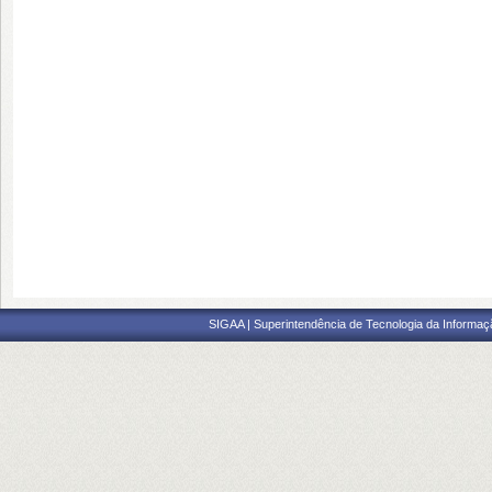
SIGAA | Superintendência de Tecnologia da Informaçã