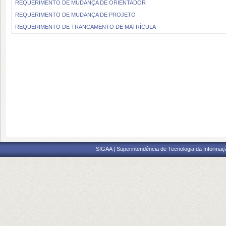
REQUERIMENTO DE MUDANÇA DE ORIENTADOR
REQUERIMENTO DE MUDANÇA DE PROJETO
REQUERIMENTO DE TRANCAMENTO DE MATRÍCULA
SIGAA | Superintendência de Tecnologia da Informaçã