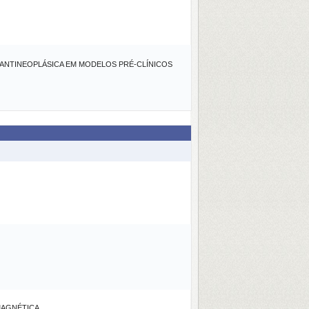
 ANTINEOPLÁSICA EM MODELOS PRÉ-CLÍNICOS
MAGNÉTICA.