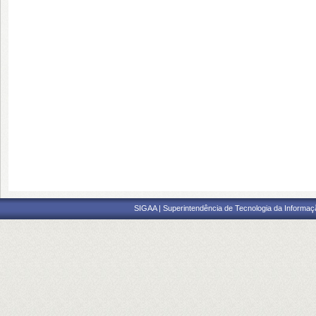
SIGAA | Superintendência de Tecnologia da Informaçã