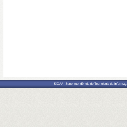
SIGAA | Superintendência de Tecnologia da Informaçã