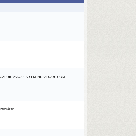
 CARDIOVASCULAR EM INDIVÍDUOS COM
emodiálise.