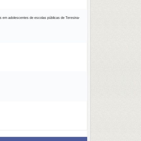
s em adolescentes de escolas públicas de Teresina-