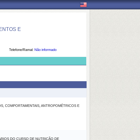
ENTOS E
Telefone/Ramal:
Não informado
OS, COMPORTAMENTAIS, ANTROPOMÉTRICOS E
TÁRIOS DO CURSO DE NUTRIÇÃO DE