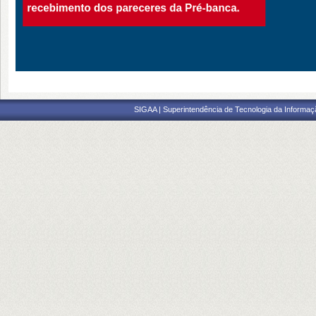
SIGAA | Superintendência de Tecnologia da Informaçã