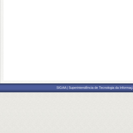
SIGAA | Superintendência de Tecnologia da Informaçã