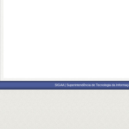
SIGAA | Superintendência de Tecnologia da Informaçã