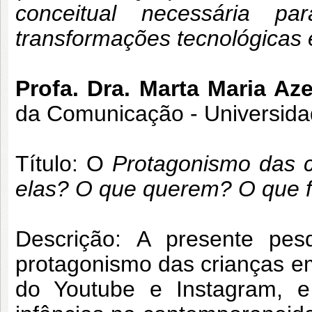
conceitual necessária p
transformações tecnológicas 
Profa. Dra. Marta Maria Az
da Comunicação - Universida
Título: O
Protagonismo das c
elas? O que querem? O que 
Descrição:
A presente pes
protagonismo das crianças e
do Youtube e Instagram, e