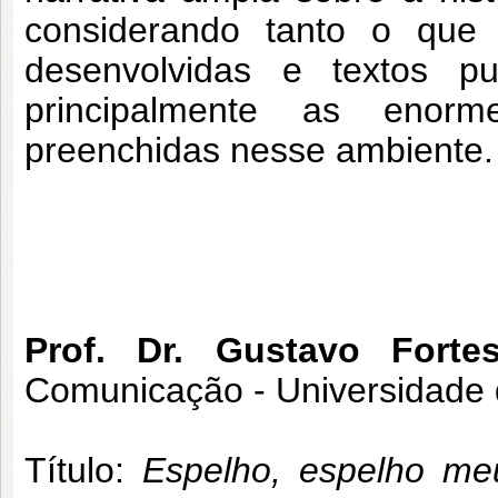
considerando tanto o que
desenvolvidas e textos pu
principalmente as enor
preenchidas nesse ambiente.
Prof. Dr. Gustavo Forte
Comunicação - Universidade 
Título:
Espelho, espelho meu