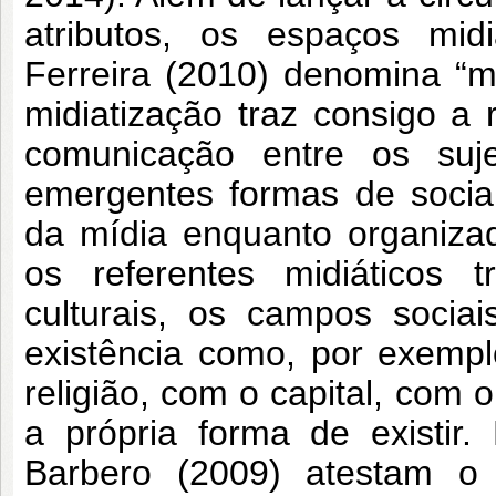
atributos, os espaços mi
Ferreira (2010) denomina “m
midiatização traz consigo a
comunicação entre os suje
emergentes formas de socia
da mídia enquanto organizad
os referentes midiáticos t
culturais, os campos socia
existência como, por exempl
religião, com o capital, com 
a própria forma de existir
Barbero (2009) atestam o