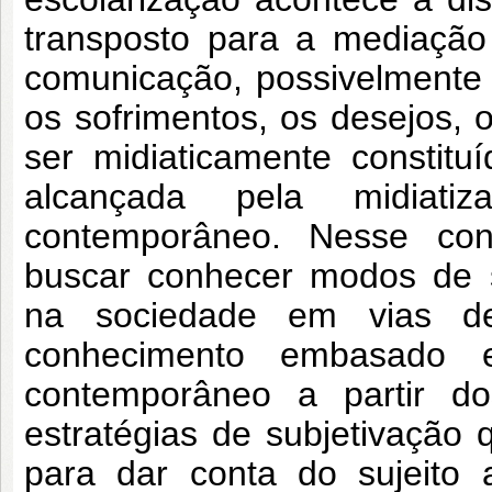
transposto para a mediação
comunicação, possivelmente 
os sofrimentos, os desejos, 
ser midiaticamente constituí
alcançada pela midiat
contemporâneo. Nesse con
buscar conhecer modos de s
na sociedade em vias de
conhecimento embasado e
contemporâneo a partir d
estratégias de subjetivação
para dar conta do sujeito