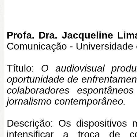
Profa. Dra. Jacqueline Li
Comunicação - Universidade 
Título:
O audiovisual prod
oportunidade de enfrentament
colaboradores espontâneos
jornalismo contemporâneo.
Descrição: Os dispositivos 
intensificar a troca de 