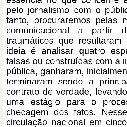
pelo jornalismo com o públi
tanto, procuraremos pelas 
comunicacional a partir 
traumáticos que resultaram
ideia é analisar quatro es
falsas ou construídas com a i
pública,
ganharam, inicialmen
terminaram sendo a princi
contrato de verdade, levando
uma estágio para o proces
checagem dos fatos. Nesse 
circulação nacional em cinc