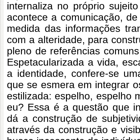
internaliza no próprio sujeit
acontece a comunicação, de
medida das informações tra
com a alteridade, para constr
pleno de referências comuns
Espetacularizada a vida, esc
a identidade, confere-se um
que se esmera em integrar o
estilizada: espelho, espelho 
eu? Essa é a questão que in
dá a construção de subjetivi
através da construção e vis