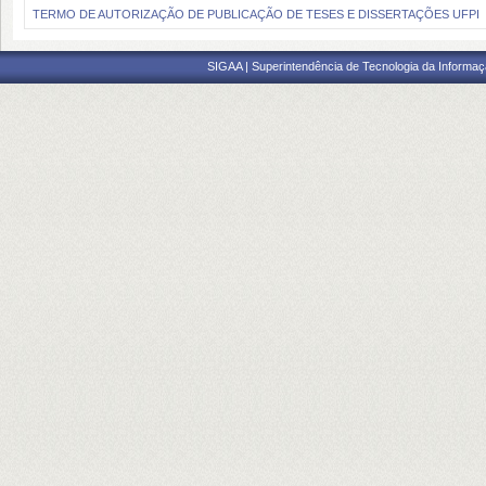
TERMO DE AUTORIZAÇÃO DE PUBLICAÇÃO DE TESES E DISSERTAÇÕES UFPI
SIGAA | Superintendência de Tecnologia da Informaçã