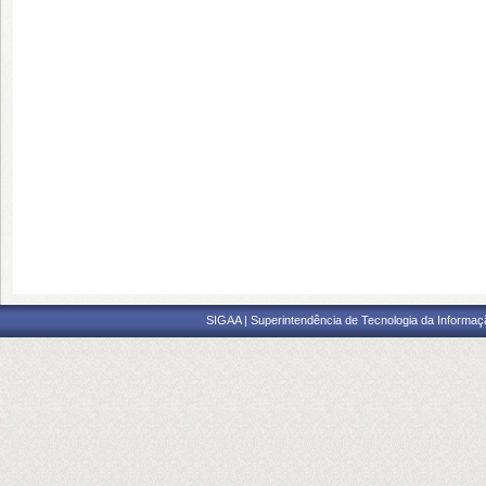
SIGAA | Superintendência de Tecnologia da Informaçã