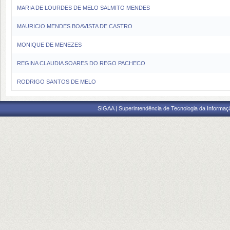
MARIA DE LOURDES DE MELO SALMITO MENDES
MAURICIO MENDES BOAVISTA DE CASTRO
MONIQUE DE MENEZES
REGINA CLAUDIA SOARES DO REGO PACHECO
RODRIGO SANTOS DE MELO
SIGAA | Superintendência de Tecnologia da Informaçã