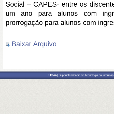
Social – CAPES- entre os discen
um ano para alunos com ingr
prorrogação para alunos com ingr
Baixar Arquivo
SIGAA | Superintendência de Tecnologia da Informaçã