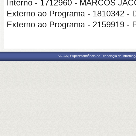
Interno - 1712960 - MARCOS J
Externo ao Programa - 1810342
Externo ao Programa - 2159919
SIGAA | Superintendência de Tecnologia da Informaçã