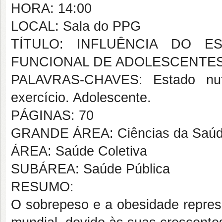
HORA: 14:00
LOCAL: Sala do PPG
TÍTULO: INFLUÊNCIA DO E
FUNCIONAL DE ADOLESCENTE
PALAVRAS-CHAVES: Estado nutri
exercício. Adolescente.
PÁGINAS: 70
GRANDE ÁREA: Ciências da Saú
ÁREA: Saúde Coletiva
SUBÁREA: Saúde Pública
RESUMO:
O sobrepeso e a obesidade repres