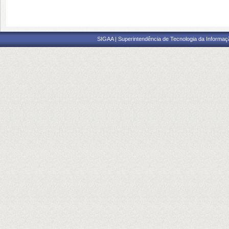
SIGAA | Superintendência de Tecnologia da Informaçã