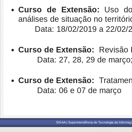
Curso de Extensão:
Uso do
análises de situação no territór
Data: 18/02/2019 a 22/02/2
Curso de Extensão:
Revisão I
Data:
27, 28, 29 de março;
Curso de Extensão:
Tratamen
Data: 06 e 07 de março
SIGAA | Superintendência de Tecnologia da Informaçã